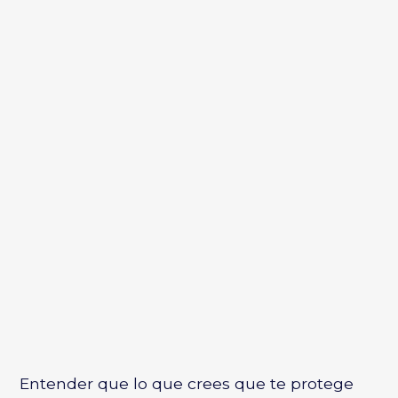
Entender que lo que crees que te protege