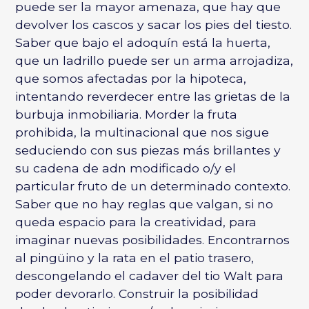
puede ser la mayor amenaza, que hay que
devolver los cascos y sacar los pies del tiesto.
Saber que bajo el adoquín está la huerta,
que un ladrillo puede ser un arma arrojadiza,
que somos afectadas por la hipoteca,
intentando reverdecer entre las grietas de la
burbuja inmobiliaria. Morder la fruta
prohibida, la multinacional que nos sigue
seduciendo con sus piezas más brillantes y
su cadena de adn modificado o/y el
particular fruto de un determinado contexto.
Saber que no hay reglas que valgan, si no
queda espacio para la creatividad, para
imaginar nuevas posibilidades. Encontrarnos
al pingüino y la rata en el patio trasero,
descongelando el cadaver del tio Walt para
poder devorarlo. Construir la posibilidad