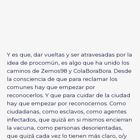
Y es que, dar vueltas y ser atravesadas por la
idea de procomún, es algo que ha unido los
caminos de Zemos98 y ColaBoraBora. Desde
la consciencia de que para reclamar los
comunes hay que empezar por
reconocerlos. Y que para cuidar de la ciudad
hay que empezar por reconocernos. Como
ciudadanas, como esclavos, como agentes
infectados, que quizá en si mismos encierran
la vacuna, como personas desorientadas,
que quizá cada vez lo tienen más claro, o/y