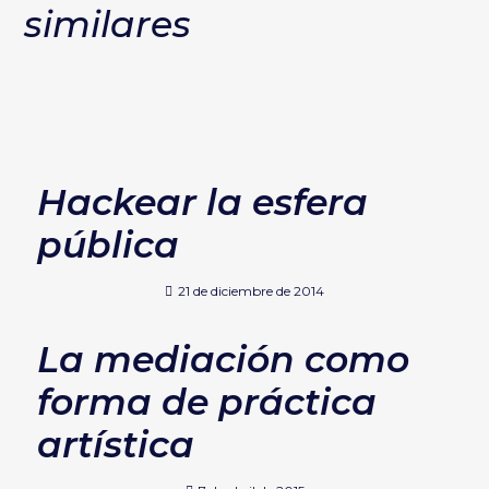
similares
Hackear la esfera
pública
21 de diciembre de 2014
La mediación como
forma de práctica
artística