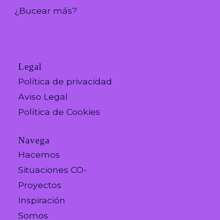
¿Bucear más?
Legal
Política de privacidad
Aviso Legal
Política de Cookies
Navega
Hacemos
Situaciones CO-
Proyectos
Inspiración
Somos