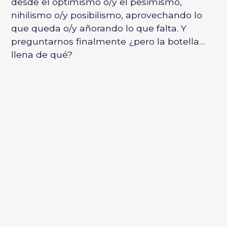
desde el optimismo o/y el pesimismo,
nihilismo o/y posibilismo, aprovechando lo
que queda o/y añorando lo que falta. Y
preguntarnos finalmente ¿pero la botella…
llena de qué?