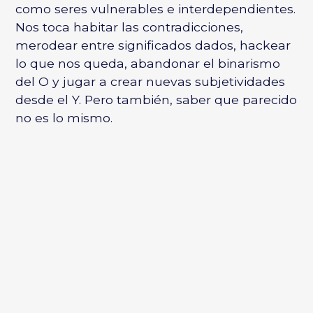
como seres vulnerables e interdependientes.
Nos toca habitar las contradicciones,
merodear entre significados dados, hackear
lo que nos queda, abandonar el binarismo
del O y jugar a crear nuevas subjetividades
desde el Y. Pero también, saber que parecido
no es lo mismo.