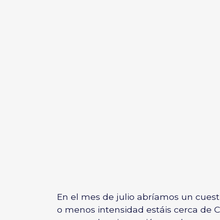
En el mes de julio abríamos un cues
o menos intensidad estáis cerca de 