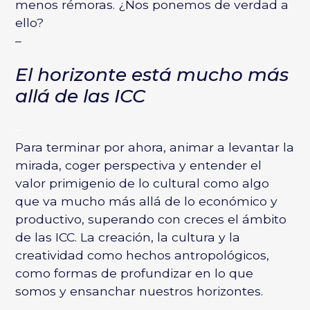
menos rémoras. ¿Nos ponemos de verdad a
ello?
–
El horizonte está mucho más
allá de las ICC
–
Para terminar por ahora, animar a levantar la
mirada, coger perspectiva y entender el
valor primigenio de lo cultural como algo
que va mucho más allá de lo económico y
productivo, superando con creces el ámbito
de las ICC. La creación, la cultura y la
creatividad como hechos antropológicos,
como formas de profundizar en lo que
somos y ensanchar nuestros horizontes.