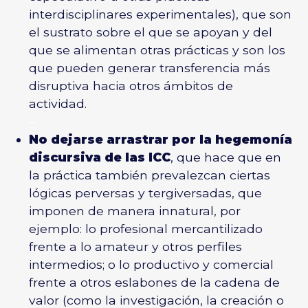
interdisciplinares experimentales), que son
el sustrato sobre el que se apoyan y del
que se alimentan otras prácticas y son los
que pueden generar transferencia más
disruptiva hacia otros ámbitos de
actividad.
–
No dejarse arrastrar por la hegemonía
discursiva de las ICC
, que hace que en
la práctica también prevalezcan ciertas
lógicas perversas y tergiversadas, que
imponen de manera innatural, por
ejemplo: lo profesional mercantilizado
frente a lo amateur y otros perfiles
intermedios; o lo productivo y comercial
frente a otros eslabones de la cadena de
valor (como la investigación, la creación o