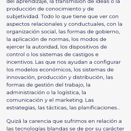
del aprendizaje, la transmisión de ideas o la
producción de conocimiento y de
subjetividad. Todo lo que tiene que ver con
aspectos relacionales y conductuales, con la
organización social, las formas de gobierno,
la aplicación de normas, los modos de
ejercer la autoridad, los dispositivos de
control o los sistemas de castigos e
incentivos. Las que nos ayudan a configurar
los modelos económicos, los sistemas de
innovación, producción y distribución, las
formas de gestión del trabajo, la
administración o la logística, la
comunicación y el marketing. Las
estrategias, las tácticas, las planificaciones…
Quizá la carencia que sufrimos en relación a
las tecnologías blandas se de por su carácter