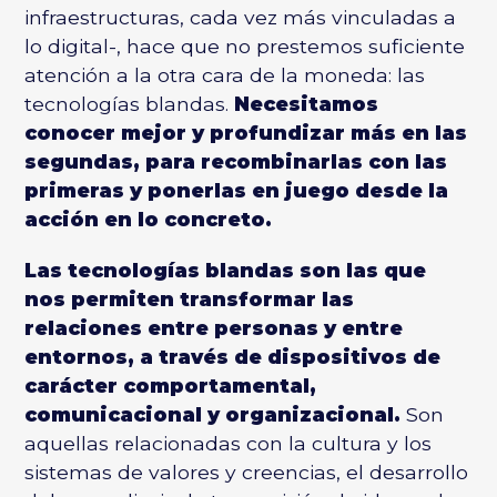
infraestructuras, cada vez más vinculadas a
lo digital-, hace que no prestemos suficiente
atención a la otra cara de la moneda: las
tecnologías blandas.
Necesitamos
conocer mejor y profundizar más en las
segundas, para recombinarlas con las
primeras y ponerlas en juego desde la
acción en lo concreto.
Las
tecnologías blandas
son las que
nos permiten transformar las
relaciones entre personas y entre
entornos, a través de dispositivos de
carácter comportamental,
comunicacional y organizacional.
Son
aquellas relacionadas con la cultura y los
sistemas de valores y creencias, el desarrollo