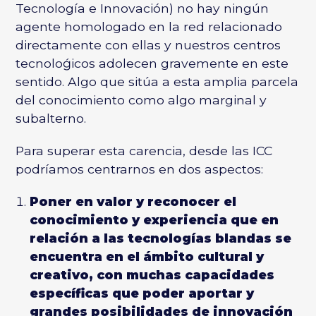
Tecnología e Innovación) no hay ningún
agente homologado en la red relacionado
directamente con ellas y nuestros centros
tecnoloǵicos adolecen gravemente en este
sentido. Algo que sitúa a esta amplia parcela
del conocimiento como algo marginal y
subalterno.
Para superar esta carencia, desde las ICC
podríamos centrarnos en dos aspectos:
Poner en valor y reconocer el
conocimiento y experiencia que en
relación a las tecnologías blandas se
encuentra en el ámbito cultural y
creativo, con muchas capacidades
específicas que poder aportar y
grandes posibilidades de innovación