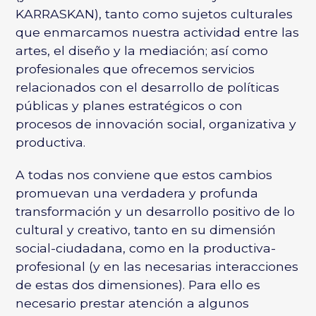
KARRASKAN), tanto como sujetos culturales
que enmarcamos nuestra actividad entre las
artes, el diseño y la mediación; así como
profesionales que ofrecemos servicios
relacionados con el desarrollo de políticas
públicas y planes estratégicos o con
procesos de innovación social, organizativa y
productiva.
A todas nos conviene que estos cambios
promuevan una verdadera y profunda
transformación y un desarrollo positivo de lo
cultural y creativo, tanto en su dimensión
social-ciudadana, como en la productiva-
profesional (y en las necesarias interacciones
de estas dos dimensiones). Para ello es
necesario prestar atención a algunos