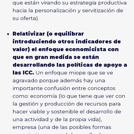
que están virando su estrategia productiva
hacia la personalización y servitización de
su oferta).
–
Relativizar (o equilibrar
introduciendo otros indicadores de
valor) el enfoque economicista con
que en gran medida se están
desarrollando las políticas de apoyo a
las ICC.
Un enfoque miope que se ve
agravado porque además hay una
importante confusión entre conceptos
como: economía (lo que tiene que ver con
la gestión y producción de recursos para
hacer viable y sostenible el desarrollo de
una actividad y de la propia vida),
empresa (una de las posibles formas