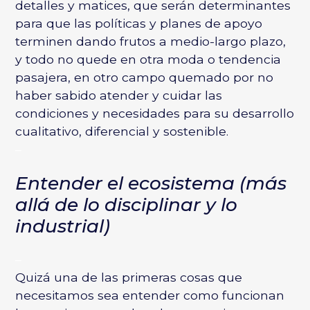
detalles y matices, que serán determinantes
para que las políticas y planes de apoyo
terminen dando frutos a medio-largo plazo,
y todo no quede en otra moda o tendencia
pasajera, en otro campo quemado por no
haber sabido atender y cuidar las
condiciones y necesidades para su desarrollo
cualitativo, diferencial y sostenible.
–
Entender el ecosistema (más
allá de lo disciplinar y lo
industrial)
–
Quizá una de las primeras cosas que
necesitamos sea entender como funcionan