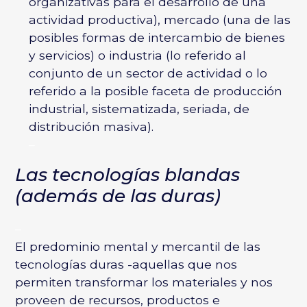
organizativas para el desarrollo de una
actividad productiva), mercado (una de las
posibles formas de intercambio de bienes
y servicios) o industria (lo referido al
conjunto de un sector de actividad o lo
referido a la posible faceta de producción
industrial, sistematizada, seriada, de
distribución masiva).
–
Las tecnologías blandas
(además de las duras)
–
El predominio mental y mercantil de las
tecnologías duras -aquellas que nos
permiten transformar los materiales y nos
proveen de recursos, productos e