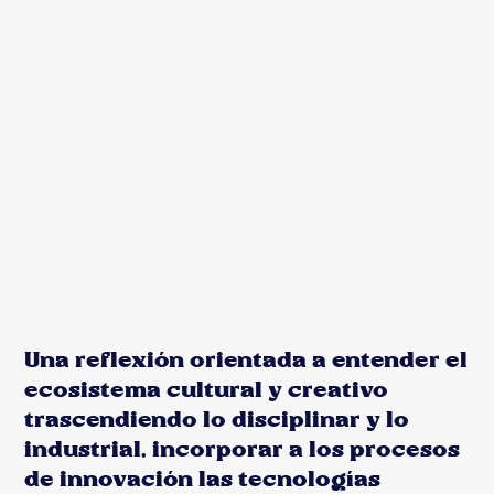
Una reflexión orientada a entender el
ecosistema cultural y creativo
trascendiendo lo disciplinar y lo
industrial, incorporar a los procesos
de innovación las tecnologías