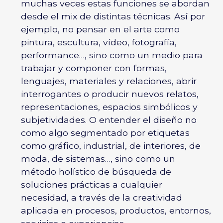
muchas veces estas funciones se abordan
desde el mix de distintas técnicas. Así por
ejemplo, no pensar en el arte como
pintura, escultura, vídeo, fotografía,
performance…, sino como un medio para
trabajar y componer con formas,
lenguajes, materiales y relaciones, abrir
interrogantes o producir nuevos relatos,
representaciones, espacios simbólicos y
subjetividades. O entender el diseño no
como algo segmentado por etiquetas
como gráfico, industrial, de interiores, de
moda, de sistemas…, sino como un
método holístico de búsqueda de
soluciones prácticas a cualquier
necesidad, a través de la creatividad
aplicada en procesos, productos, entornos,