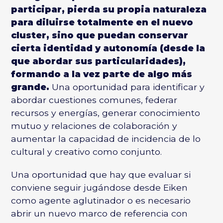
participar, pierda su propia naturaleza
para diluirse totalmente en el nuevo
cluster, sino que puedan conservar
cierta identidad y autonomía (desde la
que abordar sus particularidades),
formando a la vez parte de algo más
grande.
Una oportunidad para identificar y
abordar cuestiones comunes, federar
recursos y energías, generar conocimiento
mutuo y relaciones de colaboración y
aumentar la capacidad de incidencia de lo
cultural y creativo como conjunto.
Una oportunidad que hay que evaluar si
conviene seguir jugándose desde Eiken
como agente aglutinador o es necesario
abrir un nuevo marco de referencia con