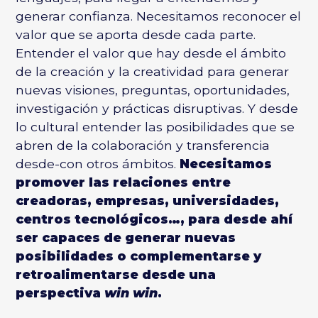
generar confianza. Necesitamos reconocer el
valor que se aporta desde cada parte.
Entender el valor que hay desde el ámbito
de la creación y la creatividad para generar
nuevas visiones, preguntas, oportunidades,
investigación y prácticas disruptivas. Y desde
lo cultural entender las posibilidades que se
abren de la colaboración y transferencia
desde-con otros ámbitos.
Necesitamos
promover las relaciones entre
creadoras, empresas, universidades,
centros tecnológicos…, para desde ahí
ser capaces de generar nuevas
posibilidades o complementarse y
retroalimentarse desde una
perspectiva
win win
.