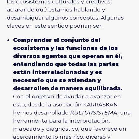
los ecosistemas culturales y creativos,
aclarar de qué estamos hablando y
desambiguar algunos conceptos. Algunas
claves en este sentido podrían ser:
Comprender el conjunto del
ecosistema y las funciones de los
diversos agentes que operan en él,
entendiendo que todas las partes
están interrelacionadas y es
necesario que se atiendan y
desarrollen de manera equilibrada.
Con el objetivo de ayudar a avanzar en
esto, desde la asociación KARRASKAN
hemos desarrollado
KULTURSISTEMA
, una
herramienta para la interpretación,
mapeado y diagnóstico, que favorece un
acercamiento lo más rico, diverso y