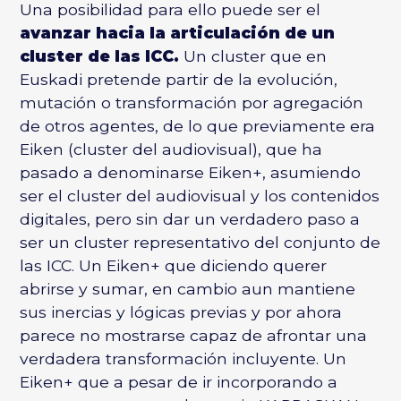
Una posibilidad para ello puede ser el
avanzar hacia la articulación de un
cluster de las ICC.
Un cluster que en
Euskadi pretende partir de la evolución,
mutación o transformación por agregación
de otros agentes, de lo que previamente era
Eiken (cluster del audiovisual), que ha
pasado a denominarse Eiken+, asumiendo
ser el cluster del audiovisual y los contenidos
digitales, pero sin dar un verdadero paso a
ser un cluster representativo del conjunto de
las ICC. Un Eiken+ que diciendo querer
abrirse y sumar, en cambio aun mantiene
sus inercias y lógicas previas y por ahora
parece no mostrarse capaz de afrontar una
verdadera transformación incluyente. Un
Eiken+ que a pesar de ir incorporando a