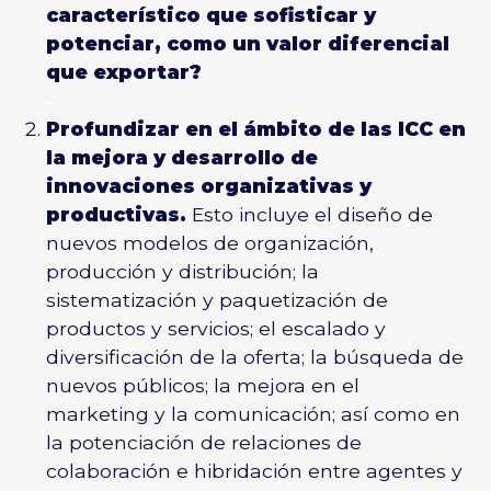
característico que sofisticar y
potenciar, como un valor diferencial
que exportar?
–
Profundizar en el ámbito de las ICC en
la mejora y desarrollo de
innovaciones organizativas y
productivas.
Esto incluye el diseño de
nuevos modelos de organización,
producción y distribución; la
sistematización y paquetización de
productos y servicios; el escalado y
diversificación de la oferta; la búsqueda de
nuevos públicos; la mejora en el
marketing y la comunicación; así como en
la potenciación de relaciones de
colaboración e hibridación entre agentes y