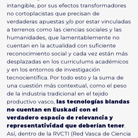
intangible, por sus efectos transformadores
no cortoplacistas que precisan de
verdaderas apuestas y/o por estar vinculadas
a terrenos como las ciencias sociales y las
humanidades, que lamentablemente no
cuentan en la actualidad con suficiente
reconocimiento social y cada vez están más
desplazadas en los curriculums académicos
y en los entornos de investigación
tecnocientífica. Por todo esto y la suma de
una cuestión más contextual, como el peso
de la industria tradicional en el tejido
productivo vasco,
las tecnologías blandas
no cuentan en Euskadi con el
verdadero espacio de relevancia y
representatividad que deberían tener
.
Así, dentro de la RVCTI (Red Vasca de Ciencia