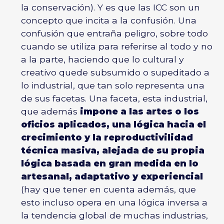
la conservación). Y es que las ICC son un
concepto que incita a la confusión. Una
confusión que entraña peligro, sobre todo
cuando se utiliza para referirse al todo y no
a la parte, haciendo que lo cultural y
creativo quede subsumido o supeditado a
lo industrial, que tan solo representa una
de sus facetas. Una faceta, esta industrial,
que además
impone a las artes o los
oficios aplicados, una lógica hacia el
crecimiento y la reproductivilidad
técnica masiva, alejada de su propia
lógica basada en gran medida en lo
artesanal, adaptativo y experiencial
(hay que tener en cuenta además, que
esto incluso opera en una lógica inversa a
la tendencia global de muchas industrias,