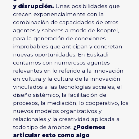
y disrupción.
Unas posibilidades que
crecen exponencialmente con la
combinación de capacidades de otros
agentes y saberes a modo de
kooptel
,
para la generación de
conexiones
improbables
que anticipan y concretan
nuevas oportunidades. En Euskadi
contamos con numerosos agentes
relevantes en lo referido a la innovación
en cultura y la cultura de la innovación,
vinculados a las tecnologías sociales, el
diseño sistémico, la facilitación de
procesos, la mediación, lo cooperativo, los
nuevos modelos organizativos y
relacionales y la creatividad aplicada a
todo tipo de ámbitos.
¿Podemos
articular esto como algo