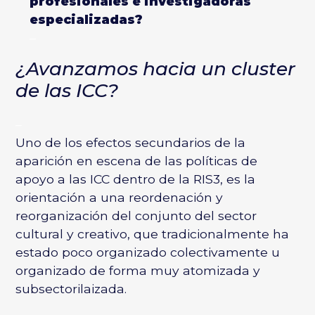
profesionales e investigadoras
especializadas?
–
¿Avanzamos hacia un cluster
de las ICC?
–
Uno de los efectos secundarios de la
aparición en escena de las políticas de
apoyo a las ICC dentro de la RIS3, es la
orientación a una reordenación y
reorganización del conjunto del sector
cultural y creativo, que tradicionalmente ha
estado poco organizado colectivamente u
organizado de forma muy atomizada y
subsectorilaizada.