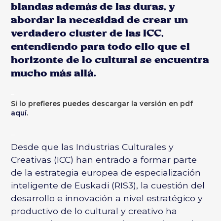
blandas además de las duras, y
abordar la necesidad de crear un
verdadero cluster de las ICC,
entendiendo para todo ello que el
horizonte de lo cultural se encuentra
mucho más allá.
–
Si lo prefieres puedes descargar la versión en pdf
aquí
.
–
Desde que las Industrias Culturales y
Creativas (ICC) han entrado a formar parte
de la estrategia europea de especialización
inteligente de Euskadi (RIS3), la cuestión del
desarrollo e innovación a nivel estratégico y
productivo de lo cultural y creativo ha