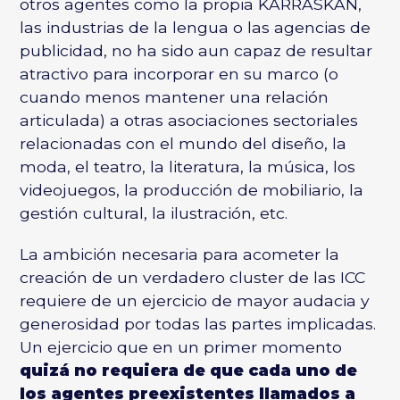
otros agentes como la propia KARRASKAN,
las industrias de la lengua o las agencias de
publicidad, no ha sido aun capaz de resultar
atractivo para incorporar en su marco (o
cuando menos mantener una relación
articulada) a otras asociaciones sectoriales
relacionadas con el mundo del diseño, la
moda, el teatro, la literatura, la música, los
videojuegos, la producción de mobiliario, la
gestión cultural, la ilustración, etc.
La ambición necesaria para acometer la
creación de un verdadero cluster de las ICC
requiere de un ejercicio de mayor audacia y
generosidad por todas las partes implicadas.
Un ejercicio que en un primer momento
quizá no requiera de que cada uno de
los agentes preexistentes llamados a