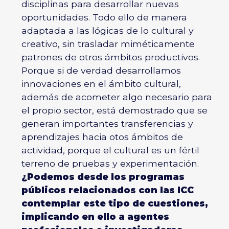
disciplinas para desarrollar nuevas
oportunidades. Todo ello de manera
adaptada a las lógicas de lo cultural y
creativo, sin trasladar miméticamente
patrones de otros ámbitos productivos.
Porque si de verdad desarrollamos
innovaciones en el ámbito cultural,
además de acometer algo necesario para
el propio sector, está demostrado que se
generan importantes transferencias y
aprendizajes hacia otos ámbitos de
actividad, porque el cultural es un fértil
terreno de pruebas y experimentación.
¿Podemos desde los programas
públicos relacionados con las ICC
contemplar este tipo de cuestiones,
implicando en ello a agentes