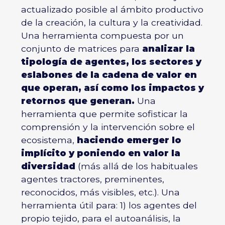
actualizado posible al ámbito productivo
de la creación, la cultura y la creatividad.
Una herramienta compuesta por un
conjunto de matrices para
analizar la
tipología de agentes, los sectores y
eslabones de la cadena de valor en
que operan, así como los impactos y
retornos que generan.
Una
herramienta que permite sofisticar la
comprensión y la intervención sobre el
ecosistema,
haciendo emerger lo
implícito y poniendo en valor la
diversidad
(más allá de los habituales
agentes tractores, preminentes,
reconocidos, más visibles, etc.). Una
herramienta útil para: 1) los agentes del
propio tejido, para el autoanálisis, la