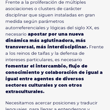
Frente a la proliferación de múltiples
asociaciones o clusters de carácter
disciplinar que siguen instaladas en gran
medida según parámetros
autorreferenciales y lógicas del siglo XX, es
necesario
apostar por una nueva
dinámica más aglutinadora, más
transversal, más interdisciplinar.
Frente
a los reinos de taifas y la defensa de
intereses particulares, es necesario
fomentar el intercambio, flujo de
conocimiento y colaboración de igual a
igual entre agentes de diversos
sectores culturales y con otros
extraculturales.
Necesitamos acercar posiciones y traducir
lenguajes, para llegar a entendernos y