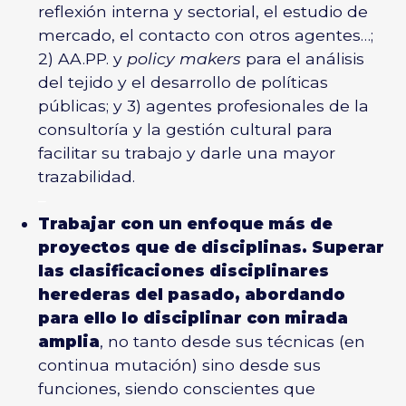
reflexión interna y sectorial, el estudio de
mercado, el contacto con otros agentes…;
2) AA.PP. y
policy makers
para el análisis
del tejido y el desarrollo de políticas
públicas; y 3) agentes profesionales de la
consultoría y la gestión cultural para
facilitar su trabajo y darle una mayor
trazabilidad.
–
Trabajar con un enfoque más de
proyectos que de disciplinas. Superar
las clasificaciones disciplinares
herederas del pasado, abordando
para ello lo disciplinar con mirada
amplia
, no tanto desde sus técnicas (en
continua mutación) sino desde sus
funciones, siendo conscientes que