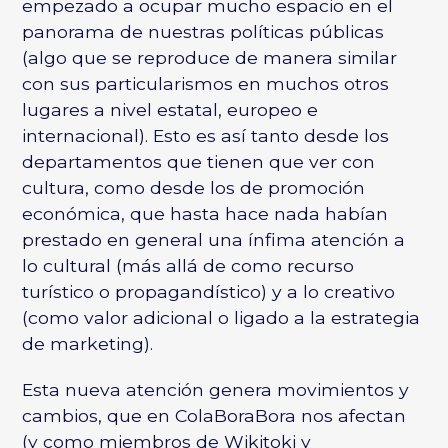
empezado a ocupar mucho espacio en el
panorama de nuestras políticas públicas
(algo que se reproduce de manera similar
con sus particularismos en muchos otros
lugares a nivel estatal, europeo e
internacional). Esto es así tanto desde los
departamentos que tienen que ver con
cultura, como desde los de promoción
económica, que hasta hace nada habían
prestado en general una ínfima atención a
lo cultural (más allá de como recurso
turístico o propagandístico) y a lo creativo
(como valor adicional o ligado a la estrategia
de marketing).
Esta nueva atención genera movimientos y
cambios, que en ColaBoraBora nos afectan
(y como miembros de Wikitoki y