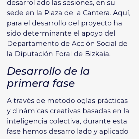
desarrollado las sesiones, en su
sede en la Plaza de la Cantera. Aquí,
para el desarrollo del proyecto ha
sido determinante el apoyo del
Departamento de Acción Social de
la Diputación Foral de Bizkaia.
Desarrollo de la
primera fase
A través de metodologías prácticas
y dinámicas creativas basadas en la
inteligencia colectiva, durante esta
fase hemos desarrollado y aplicado