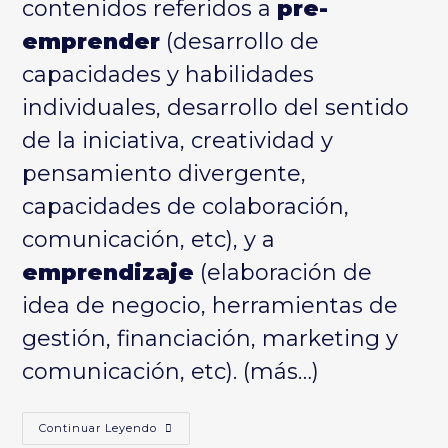
contenidos referidos a
pre-
emprender
(desarrollo de
capacidades y habilidades
individuales, desarrollo del sentido
de la iniciativa, creatividad y
pensamiento divergente,
capacidades de colaboración,
comunicación, etc), y a
emprendizaje
(elaboración de
idea de negocio, herramientas de
gestión, financiación, marketing y
comunicación, etc).
(más…)
Juntas
Continuar Leyendo
Emprendemos,