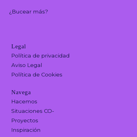
¿Bucear más?
Legal
Política de privacidad
Aviso Legal
Política de Cookies
Navega
Hacemos
Situaciones CO-
Proyectos
Inspiración