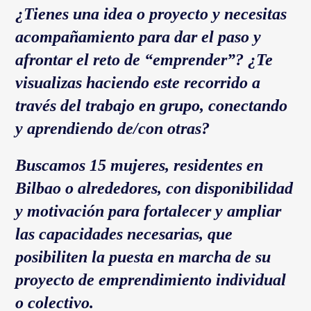
¿Tienes una idea o proyecto y necesitas
acompañamiento para dar el paso y
afrontar el reto de “emprender”? ¿Te
visualizas haciendo este recorrido a
través del trabajo en grupo, conectando
y aprendiendo de/con otras?
Buscamos 15 mujeres, residentes en
Bilbao o alrededores, con disponibilidad
y motivación para fortalecer y ampliar
las capacidades necesarias, que
posibiliten la puesta en marcha de su
proyecto de emprendimiento individual
o colectivo.