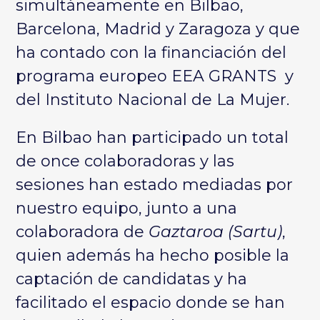
simultáneamente en Bilbao,
Barcelona, Madrid y Zaragoza y que
ha contado con la financiación del
programa europeo EEA GRANTS y
del Instituto Nacional de La Mujer.
En Bilbao han participado un total
de once colaboradoras y las
sesiones han estado mediadas por
nuestro equipo, junto a una
colaboradora de
Gaztaroa (Sartu)
,
quien además ha hecho posible la
captación de candidatas y ha
facilitado el espacio donde se han