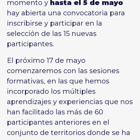
momento y
hasta el 5 de mayo
hay abierta una
convocatoria para
inscribirse
y participar en la
selección de las 15 nuevas
participantes.
El próximo 17 de mayo
comenzaremos con las sesiones
formativas, en las que hemos
incorporado los múltiples
aprendizajes y experiencias que nos
han facilitado las más de 60
participantes anteriores en el
conjunto de territorios donde se ha