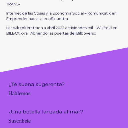
TRANS-
Internet de las Cosas y la Economía Social – Komunikatik
en
Emprender hacia la ecoSInuestra
Las wikitokers traen a abril 2022 actividades mil – Wikitoki
en
BILBOtik-ra | Abriendo las puertas del Bilboverso
¿Te suena sugerente?
Hablemos
¿Una botella lanzada al mar?
Suscríbete