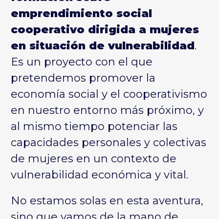
emprendimiento social
cooperativo dirigida a mujeres
en situación de vulnerabilidad
.
Es un proyecto con el que
pretendemos promover la
economía social y el cooperativismo
en nuestro entorno más próximo, y
al mismo tiempo potenciar las
capacidades personales y colectivas
de mujeres en un contexto de
vulnerabilidad económica y vital.
No estamos solas en esta aventura,
sino que vamos de la mano de