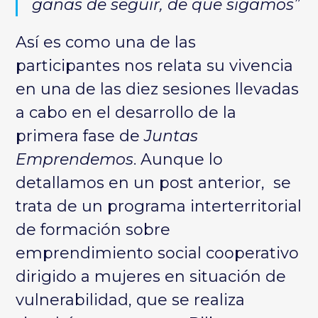
ganas de seguir, de que sigamos”
Así es como una de las
participantes nos relata su vivencia
en una de las diez sesiones llevadas
a cabo en el desarrollo de la
primera fase de
Juntas
Emprendemos
. Aunque lo
detallamos en un post anterior, se
trata de un
programa interterritorial
de formación sobre
emprendimiento social cooperativo
dirigido a mujeres en situación de
vulnerabilidad
, que se realiza