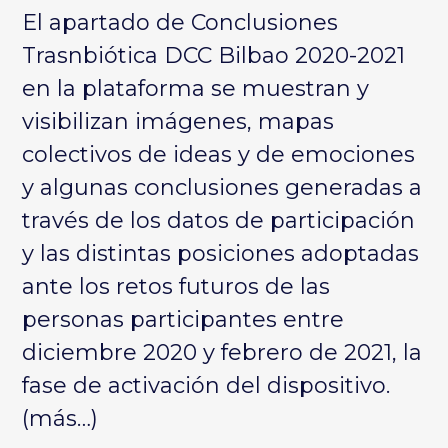
El apartado de
Conclusiones
Trasnbiótica DCC Bilbao 2020-2021
en la plataforma se muestran y
visibilizan imágenes, mapas
colectivos de ideas y de emociones
y algunas conclusiones generadas a
través de los datos de participación
y las distintas posiciones adoptadas
ante los retos futuros de las
personas participantes entre
diciembre 2020 y febrero de 2021, la
fase de activación del dispositivo.
(más…)