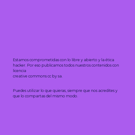
Estamos comprometidas con lo libre y abierto y la ética
hacker. Por eso publicamos todos nuestros contenidos con
licencia
creative commons cc by sa.
Puedes utilizar lo que quieras, siempre que nos acredites y
que lo compartas del mismo modo.