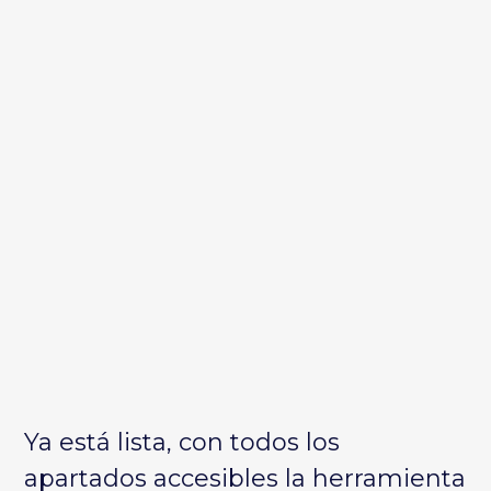
Ya está lista, con todos los
apartados accesibles la herramienta