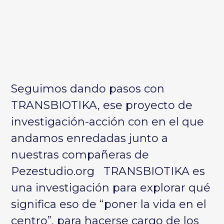
Seguimos dando pasos con
TRANSBIOTIKA, ese proyecto de
investigación-acción con en el que
andamos enredadas junto a
nuestras compañeras de
Pezestudio.org TRANSBIOTIKA es
una investigación para explorar qué
significa eso de “poner la vida en el
centro”, para hacerse cargo de los