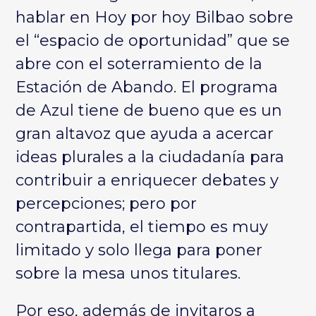
hablar en Hoy por hoy Bilbao sobre
el “espacio de oportunidad” que se
abre con el soterramiento de la
Estación de Abando. El programa
de Azul tiene de bueno que es un
gran altavoz que ayuda a acercar
ideas plurales a la ciudadanía para
contribuir a enriquecer debates y
percepciones; pero por
contrapartida, el tiempo es muy
limitado y solo llega para poner
sobre la mesa unos titulares.
Por eso, además de invitaros a