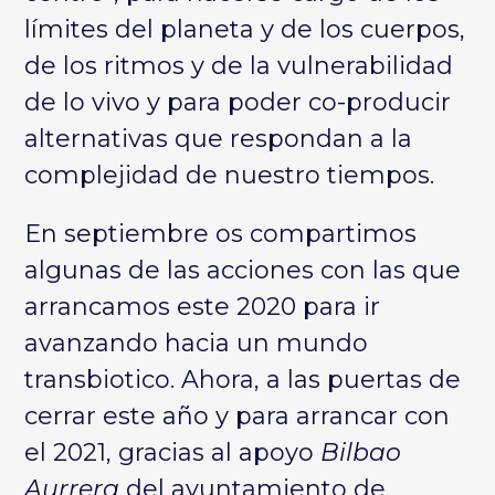
límites del planeta y de los cuerpos,
de los ritmos y de la vulnerabilidad
de lo vivo y para poder co-producir
alternativas que respondan a la
complejidad de nuestro tiempos.
En septiembre os compartimos
algunas de las acciones con las que
arrancamos este 2020 para ir
avanzando
hacia un mundo
transbiotico
. Ahora, a las puertas de
cerrar este año y para arrancar con
el 2021, gracias al apoyo
Bilbao
Aurrera
del ayuntamiento de