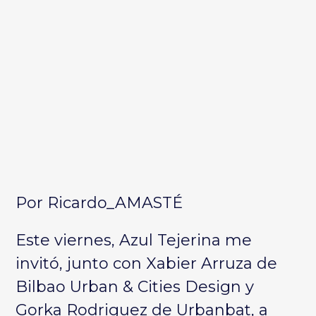
Por Ricardo_AMASTÉ
Este viernes, Azul Tejerina me
invitó, junto con Xabier Arruza de
Bilbao Urban & Cities Design y
Gorka Rodriguez de Urbanbat, a