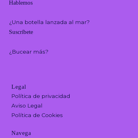
Hablemos
¿Una botella lanzada al mar?
Suscríbete
¿Bucear más?
Legal
Política de privacidad
Aviso Legal
Política de Cookies
Navega