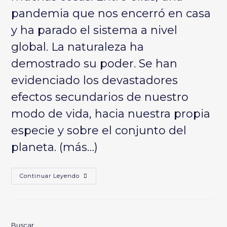
pandemia que nos encerró en casa
y ha parado el sistema a nivel
global. La naturaleza ha
demostrado su poder. Se han
evidenciado los devastadores
efectos secundarios de nuestro
modo de vida, hacia nuestra propia
especie y sobre el conjunto del
planeta.
(más…)
Hacia
Continuar Leyendo
Un
Mundo
Transbiótico
Buscar