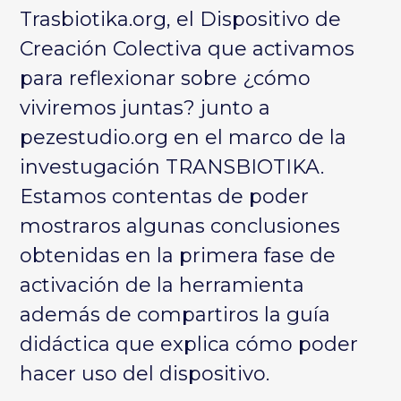
Trasbiotika.org
, el
Dispositivo de
Creación Colectiva
que activamos
para reflexionar sobre ¿cómo
viviremos juntas? junto a
pezestudio.org en el marco de la
investugación TRANSBIOTIKA.
Estamos contentas de poder
mostraros algunas conclusiones
obtenidas en la primera fase de
activación de la herramienta
además de compartiros
la guía
didáctica
que explica cómo poder
hacer uso del dispositivo.