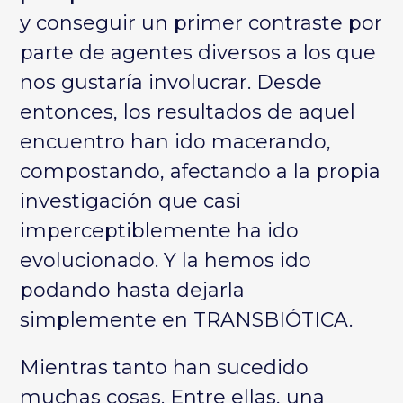
y conseguir un primer contraste por
parte de agentes diversos a los que
nos gustaría involucrar. Desde
entonces, los resultados de aquel
encuentro han ido macerando,
compostando, afectando a la propia
investigación que casi
imperceptiblemente ha ido
evolucionado. Y la hemos ido
podando hasta dejarla
simplemente en TRANSBIÓTICA.
Mientras tanto han sucedido
muchas cosas. Entre ellas, una