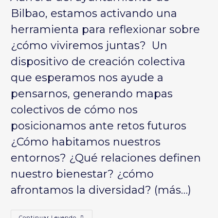
Bilbao, estamos activando una
herramienta para reflexionar sobre
¿cómo viviremos juntas? Un
dispositivo de creación colectiva
que esperamos nos ayude a
pensarnos, generando mapas
colectivos de cómo nos
posicionamos ante retos futuros
¿Cómo habitamos nuestros
entornos? ¿Qué relaciones definen
nuestro bienestar? ¿cómo
afrontamos la diversidad?
(más…)
Continuar Leyendo