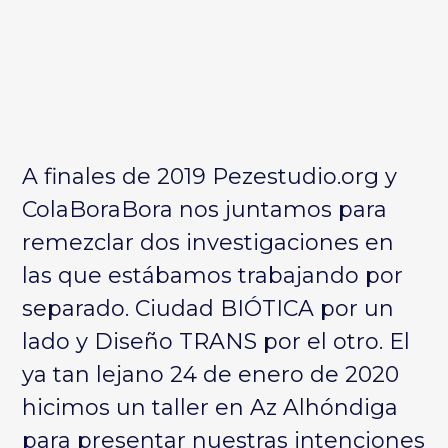
A finales de 2019 Pezestudio.org y
ColaBoraBora nos juntamos para
remezclar dos investigaciones en
las que estábamos trabajando por
separado. Ciudad BIÓTICA por un
lado y Diseño TRANS por el otro. El
ya tan lejano 24 de enero de 2020
hicimos un taller en Az Alhóndiga
para presentar nuestras intenciones