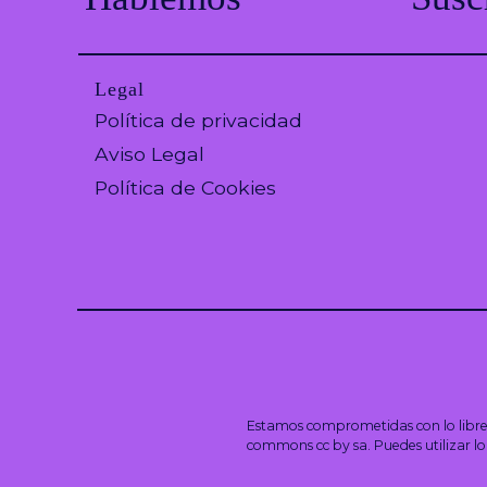
Legal
Política de privacidad
Aviso Legal
Política de Cookies
Estamos comprometidas con lo libre y
commons cc by sa.
Puedes utilizar l