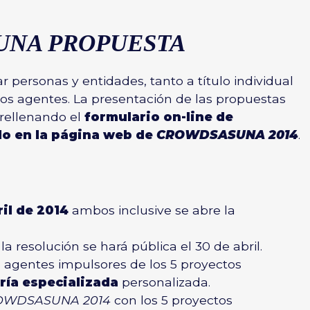
UNA PROPUESTA
 personas y entidades, tanto a título individual
os agentes. La presentación de las propuestas
 rellenando el
formulario on-line de
do en la página web de
CROWDSASUNA 2014
.
ril de 2014
ambos inclusive se abre la
 la resolución se hará pública el 30 de abril.
os agentes impulsores de los 5 proyectos
ría especializada
personalizada.
ROWDSASUNA 2014
con los 5 proyectos