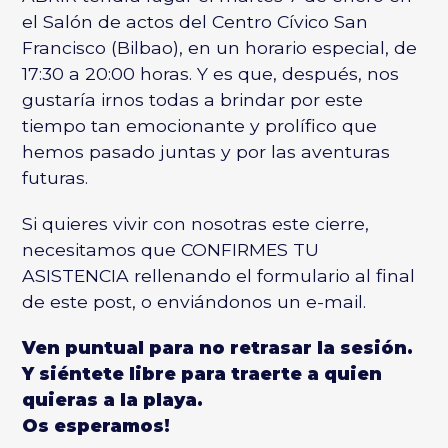
el Salón de actos del Centro Cívico San
Francisco (Bilbao), en un horario especial, de
17:30 a 20:00 horas. Y es que, después, nos
gustaría irnos todas a brindar por este
tiempo tan emocionante y prolífico que
hemos pasado juntas y por las aventuras
futuras.
Si quieres vivir con nosotras este cierre,
necesitamos que CONFIRMES TU
ASISTENCIA
rellenando el formulario al final
de este post
, o
enviándonos un e-mail
.
Ven puntual para no retrasar la sesión.
Y siéntete libre para traerte a quien
quieras a la playa.
Os esperamos!