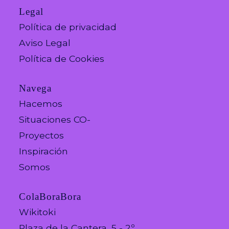
Legal
Política de privacidad
Aviso Legal
Política de Cookies
Navega
Hacemos
Situaciones CO-
Proyectos
Inspiración
Somos
ColaBoraBora
Wikitoki
Plaza de la Cantera, 5 - 2º