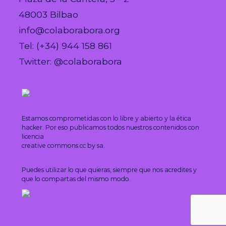
48003 Bilbao
info@colaborabora.org
Tel: (+34) 944 158 861
Twitter: @colaborabora
Estamos comprometidas con lo libre y abierto y la ética
hacker. Por eso publicamos todos nuestros contenidos con
licencia
creative commons cc by sa.
Puedes utilizar lo que quieras, siempre que nos acredites y
que lo compartas del mismo modo.