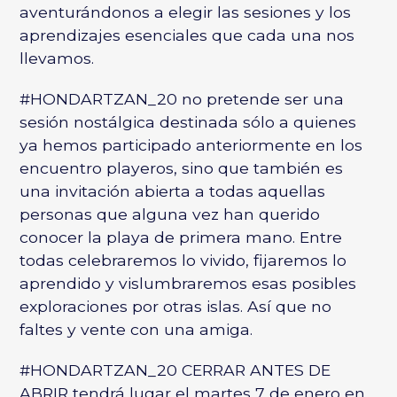
aventurándonos a elegir las sesiones y los
aprendizajes esenciales que cada una nos
llevamos.
#HONDARTZAN_20 no pretende ser una
sesión nostálgica destinada sólo a quienes
ya hemos participado anteriormente en los
encuentro playeros, sino que también es
una invitación abierta a todas aquellas
personas que alguna vez han querido
conocer la playa de primera mano. Entre
todas celebraremos lo vivido, fijaremos lo
aprendido y vislumbraremos esas posibles
exploraciones por otras islas. Así que no
faltes y vente con una amiga.
#HONDARTZAN_20 CERRAR ANTES DE
ABRIR tendrá lugar el martes 7 de enero en