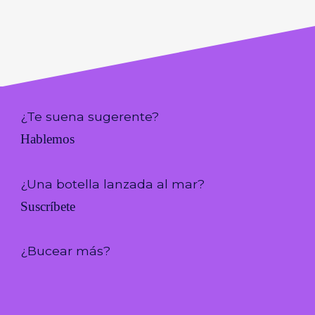
¿Te suena sugerente?
Hablemos
¿Una botella lanzada al mar?
Suscríbete
¿Bucear más?