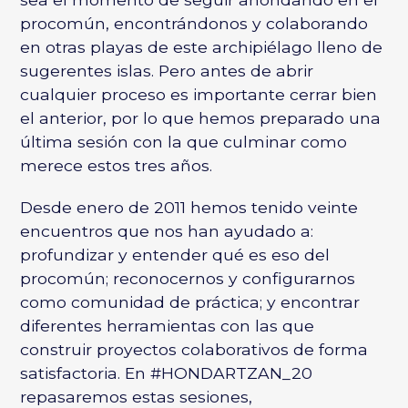
procomún, encontrándonos y colaborando
en otras playas de este archipiélago lleno de
sugerentes islas. Pero antes de abrir
cualquier proceso es importante cerrar bien
el anterior, por lo que hemos preparado una
última sesión con la que culminar como
merece estos tres años.
Desde enero de 2011 hemos tenido veinte
encuentros que nos han ayudado a:
profundizar y entender qué es eso del
procomún; reconocernos y configurarnos
como comunidad de práctica; y encontrar
diferentes herramientas con las que
construir proyectos colaborativos de forma
satisfactoria. En #HONDARTZAN_20
repasaremos estas sesiones,