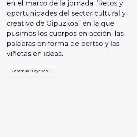
en el marco de la jornada “Retos y
oportunidades del sector cultural y
creativo de Gipuzkoa” en la que
pusimos los cuerpos en acción, las
palabras en forma de bertso y las
viñetas en ideas.
PoetikaKKKK
Continuar Leyendo