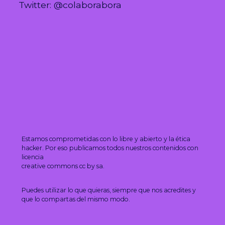
Twitter: @colaborabora
Estamos comprometidas con lo libre y abierto y la ética
hacker. Por eso publicamos todos nuestros contenidos con
licencia
creative commons cc by sa.
Puedes utilizar lo que quieras, siempre que nos acredites y
que lo compartas del mismo modo.