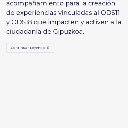
acompañamiento para la creación
de experiencias vinculadas al ODS11
y ODS18 que impacten y activen a la
ciudadanía de Gipuzkoa.
HITZETATIK
Continuar Leyendo
EKINTZETARA