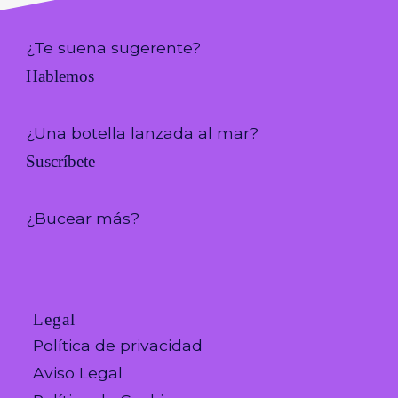
¿Te suena sugerente?
Hablemos
¿Una botella lanzada al mar?
Suscríbete
¿Bucear más?
Legal
Política de privacidad
Aviso Legal