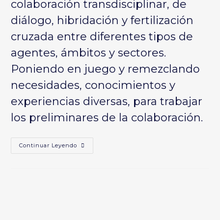
colaboración transdisciplinar, de
diálogo, hibridación y fertilización
cruzada entre diferentes tipos de
agentes, ámbitos y sectores.
Poniendo en juego y remezclando
necesidades, conocimientos y
experiencias diversas, para trabajar
los preliminares de la colaboración.
EREIAROA
Continuar Leyendo