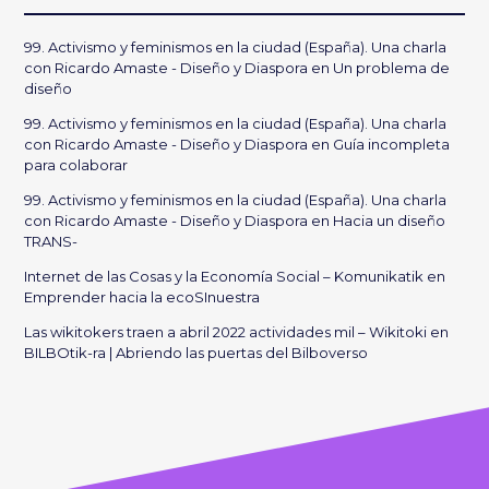
99. Activismo y feminismos en la ciudad (España). Una charla
con Ricardo Amaste - Diseño y Diaspora
en
Un problema de
diseño
99. Activismo y feminismos en la ciudad (España). Una charla
con Ricardo Amaste - Diseño y Diaspora
en
Guía incompleta
para colaborar
99. Activismo y feminismos en la ciudad (España). Una charla
con Ricardo Amaste - Diseño y Diaspora
en
Hacia un diseño
TRANS-
Internet de las Cosas y la Economía Social – Komunikatik
en
Emprender hacia la ecoSInuestra
Las wikitokers traen a abril 2022 actividades mil – Wikitoki
en
BILBOtik-ra | Abriendo las puertas del Bilboverso