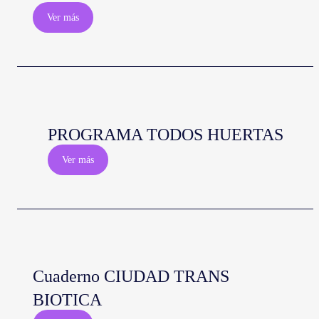
Ver más
PROGRAMA TODOS HUERTAS
Ver más
Cuaderno CIUDAD TRANS
BIOTICA