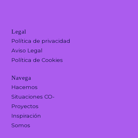
Legal
Política de privacidad
Aviso Legal
Política de Cookies
Navega
Hacemos
Situaciones CO-
Proyectos
Inspiración
Somos