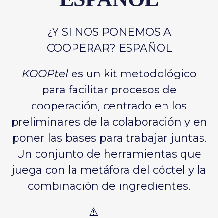
¿Y SI NOS PONEMOS A
COOPERAR? ESPAÑOL
KOOPtel
es un kit metodológico
para facilitar procesos de
cooperación, centrado en los
preliminares de la colaboración y en
poner las bases para trabajar juntas.
Un conjunto de herramientas que
juega con la metáfora del cóctel y la
combinación de ingredientes.