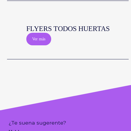
FLYERS TODOS HUERTAS
Ver más
¿Te suena sugerente?