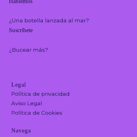
Hablemos
¿Una botella lanzada al mar?
Suscríbete
¿Bucear más?
Legal
Política de privacidad
Aviso Legal
Política de Cookies
Navega