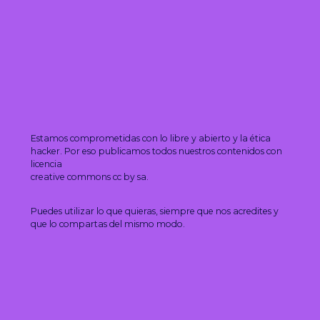
Estamos comprometidas con lo libre y abierto y la ética
hacker. Por eso publicamos todos nuestros contenidos con
licencia
creative commons cc by sa.
Puedes utilizar lo que quieras, siempre que nos acredites y
que lo compartas del mismo modo.