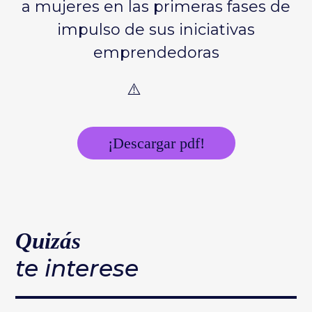
a mujeres en las primeras fases de
impulso de sus iniciativas
emprendedoras
¡Descargar pdf!
Quizás
te interese