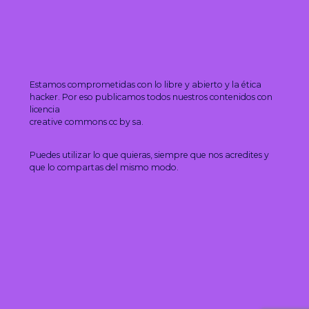
Estamos comprometidas con lo libre y abierto y la ética
hacker. Por eso publicamos todos nuestros contenidos con
licencia
creative commons cc by sa.
Puedes utilizar lo que quieras, siempre que nos acredites y
que lo compartas del mismo modo.