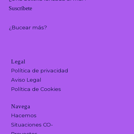
Suscríbete
¿Bucear más?
Legal
Política de privacidad
Aviso Legal
Política de Cookies
Navega
Hacemos
Situaciones CO-
Proyectos