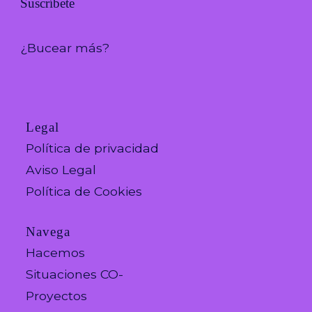
Suscríbete
¿Bucear más?
Legal
Política de privacidad
Aviso Legal
Política de Cookies
Navega
Hacemos
Situaciones CO-
Proyectos