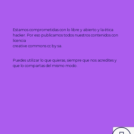
Estamos comprometidas con lo libre y abierto y la ética
hacker. Por eso publicamos todos nuestros contenidos con
licencia
creative commons cc by sa.
Puedes utilizar lo que quieras, siempre que nos acredites y
que lo compartas del mismo modo.