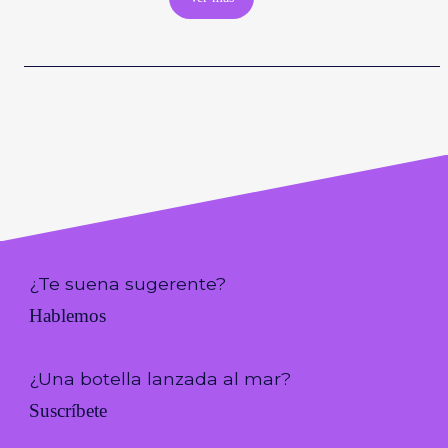
¿Te suena sugerente?
Hablemos
¿Una botella lanzada al mar?
Suscríbete