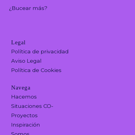
¿Bucear más?
Legal
Política de privacidad
Aviso Legal
Política de Cookies
Navega
Hacemos
Situaciones CO-
Proyectos
Inspiración
Somos